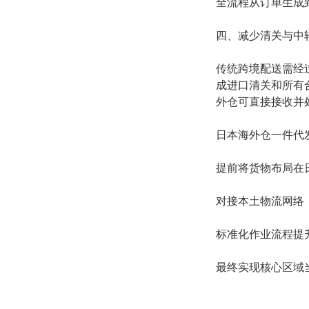
全流程从订单生成到
四、减少清关与中
传统跨境配送需经
成进口清关和所有
外仓可直接接收并
日本海外仓一件代
提前将货物布局在
对接本土物流网络
标准化作业流程提
最终实现核心区域