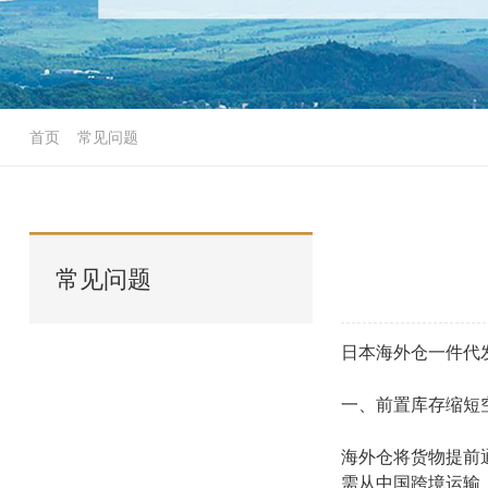
首页
>
常见问题
常见问题
日本海外仓一件代
一、前置库存缩短
海外仓将货物提前
需从中国跨境运输