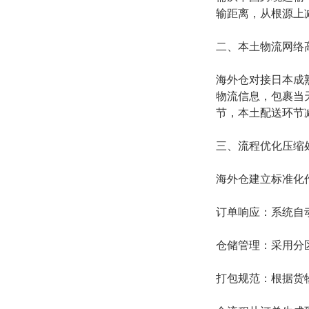
输距离，从根源上
二、本土物流网络
海外仓对接日本成
物流信息，包裹当
节，本土配送环节
三、流程优化压缩
海外仓建立标准化
订单响应：系统自
仓储管理：采用分
打包规范：根据货