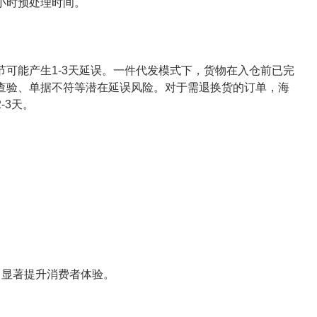
8小时预处理时间。
可能产生1-3天延误。一件代发模式下，货物在入仓前已完
查验、单据不符等潜在延误风险。对于需退换货的订单，海
-3天。
，显著提升消费者体验。